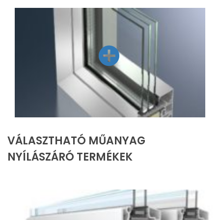
VÁLASZTHATÓ MŰANYAG
NYÍLÁSZÁRÓ TERMÉKEK